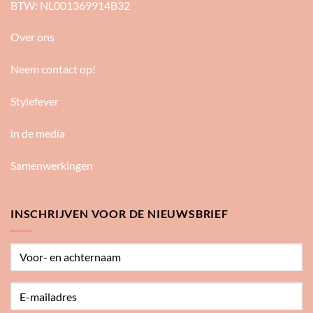
BTW: NL001369914B32
Over ons
Neem contact op!
Stylefever
in de media
Samenwerkingen
INSCHRIJVEN VOOR DE NIEUWSBRIEF