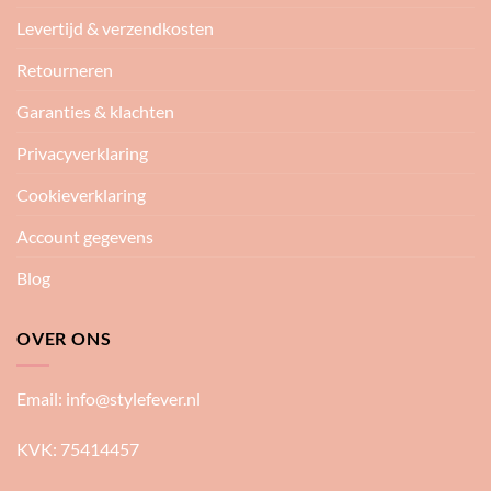
Levertijd & verzendkosten
Retourneren
Garanties & klachten
Privacyverklaring
Cookieverklaring
Account gegevens
Blog
OVER ONS
Email:
info@stylefever.nl
KVK: 75414457