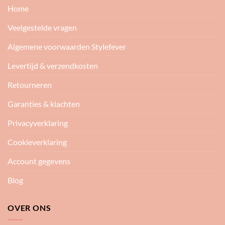
Home
Veelgestelde vragen
Algemene voorwaarden Stylefever
Levertijd & verzendkosten
Retourneren
Garanties & klachten
Privacyverklaring
Cookieverklaring
Account gegevens
Blog
OVER ONS