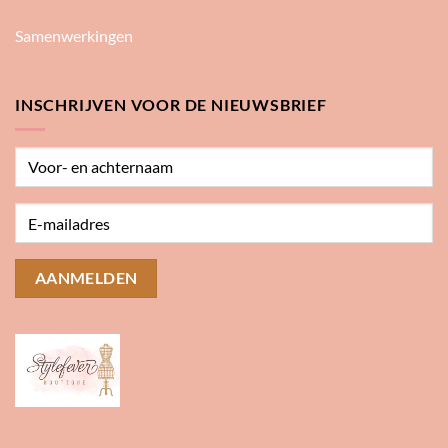
Samenwerkingen
INSCHRIJVEN VOOR DE NIEUWSBRIEF