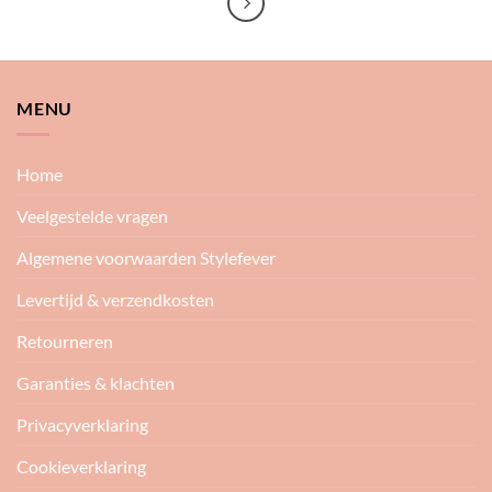
MENU
Home
Veelgestelde vragen
Algemene voorwaarden Stylefever
Levertijd & verzendkosten
Retourneren
Garanties & klachten
Privacyverklaring
Cookieverklaring