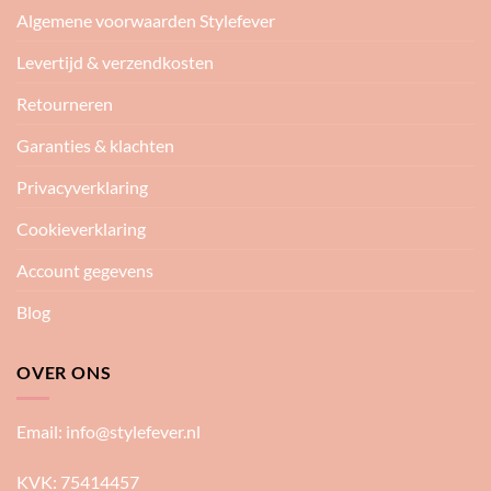
Algemene voorwaarden Stylefever
Levertijd & verzendkosten
Retourneren
Garanties & klachten
Privacyverklaring
Cookieverklaring
Account gegevens
Blog
OVER ONS
Email:
info@stylefever.nl
KVK: 75414457