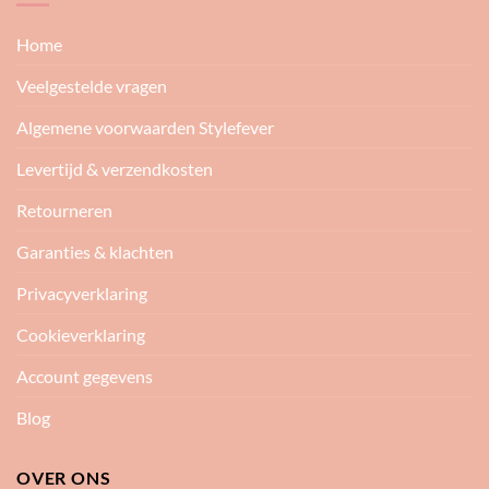
Home
Veelgestelde vragen
Algemene voorwaarden Stylefever
Levertijd & verzendkosten
Retourneren
Garanties & klachten
Privacyverklaring
Cookieverklaring
Account gegevens
Blog
OVER ONS