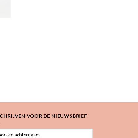
SCHRIJVEN VOOR DE NIEUWSBRIEF