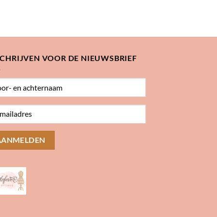
SCHRIJVEN VOOR DE NIEUWSBRIEF