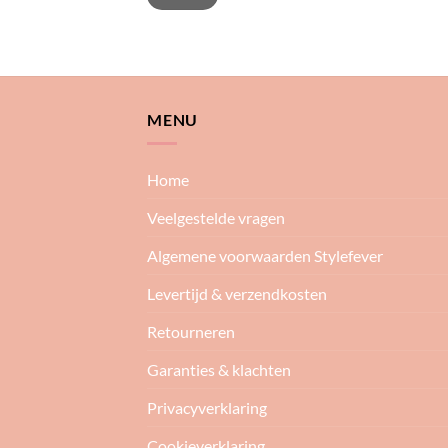
MENU
Home
Veelgestelde vragen
Algemene voorwaarden Stylefever
Levertijd & verzendkosten
Retourneren
Garanties & klachten
Privacyverklaring
Cookieverklaring