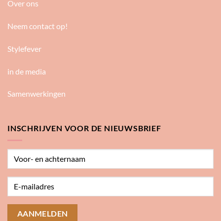
Over ons
Neem contact op!
Stylefever
in de media
Samenwerkingen
INSCHRIJVEN VOOR DE NIEUWSBRIEF