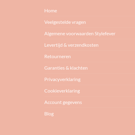
Home
Veelgestelde vragen
Algemene voorwaarden Stylefever
Levertijd & verzendkosten
Retourneren
Garanties & klachten
Privacyverklaring
Cookieverklaring
Account gegevens
Blog