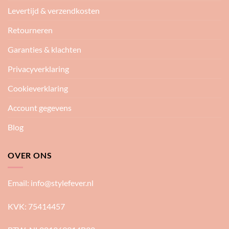
Levertijd & verzendkosten
Retourneren
Garanties & klachten
Privacyverklaring
Cookieverklaring
Account gegevens
Blog
OVER ONS
Email:
info@stylefever.nl
KVK: 75414457