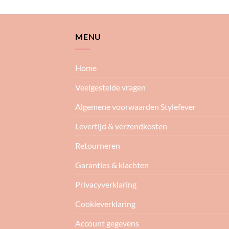
MENU
Home
Veelgestelde vragen
Algemene voorwaarden Stylefever
Levertijd & verzendkosten
Retourneren
Garanties & klachten
Privacyverklaring
Cookieverklaring
Account gegevens