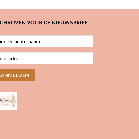
SCHRIJVEN VOOR DE NIEUWSBRIEF