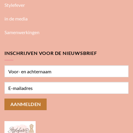
Stylefever
in de media
Samenwerkingen
INSCHRIJVEN VOOR DE NIEUWSBRIEF