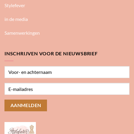
Stylefever
in de media
Samenwerkingen
INSCHRIJVEN VOOR DE NIEUWSBRIEF