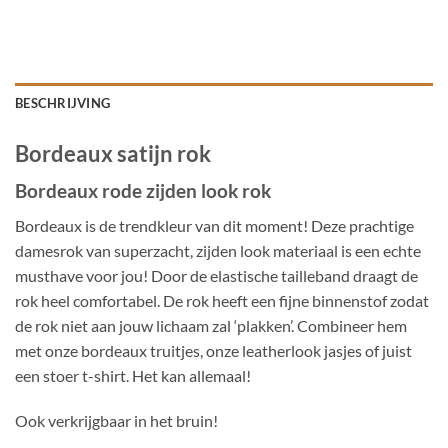
BESCHRIJVING
Bordeaux satijn rok
Bordeaux rode zijden look rok
Bordeaux is de trendkleur van dit moment! Deze prachtige
damesrok van superzacht, zijden look materiaal is een echte
musthave voor jou! Door de elastische tailleband draagt de
rok heel comfortabel. De rok heeft een fijne binnenstof zodat
de rok niet aan jouw lichaam zal ‘plakken’. Combineer hem
met onze bordeaux truitjes, onze leatherlook jasjes of juist
een stoer t-shirt. Het kan allemaal!
Ook verkrijgbaar in het bruin!