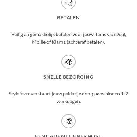
BETALEN
Veilig en gemakkelijk betalen voor jouw items via iDeal,
Mollie of Klarna (achteraf betalen).
SNELLE BEZORGING
Stylefever verstuurt jouw pakketje doorgaans binnen 1-2
werkdagen.
EEN CADEAUTJE PER POST