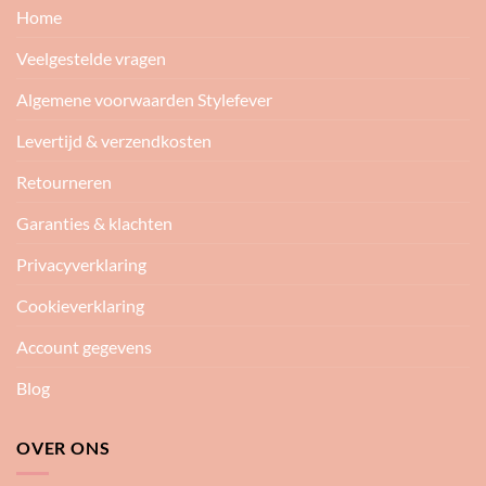
Home
Veelgestelde vragen
Algemene voorwaarden Stylefever
Levertijd & verzendkosten
Retourneren
Garanties & klachten
Privacyverklaring
Cookieverklaring
Account gegevens
Blog
OVER ONS