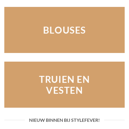
BLOUSES
TRUIEN EN
VESTEN
NIEUW BINNEN BIJ STYLEFEVER!