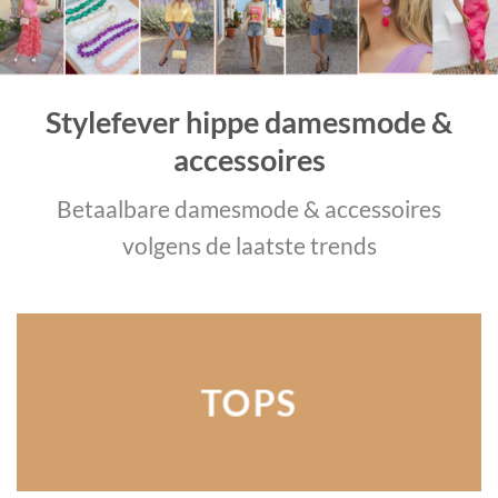
Stylefever hippe damesmode &
accessoires
Betaalbare damesmode & accessoires
volgens de laatste trends
TOPS