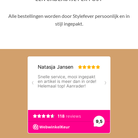
Alle bestellingen worden door Stylefever persoonlijk en in
stijl ingepakt.