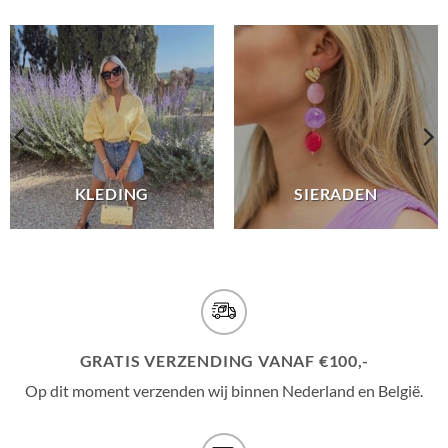
KLEDING
SIERADEN
GRATIS VERZENDING VANAF €100,-
Op dit moment verzenden wij binnen Nederland en België.