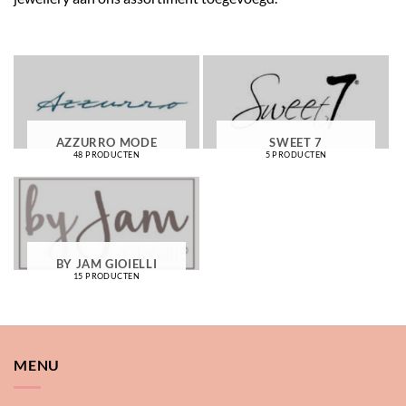
AZZURRO MODE
SWEET 7
48 PRODUCTEN
5 PRODUCTEN
BY JAM GIOIELLI
15 PRODUCTEN
MENU