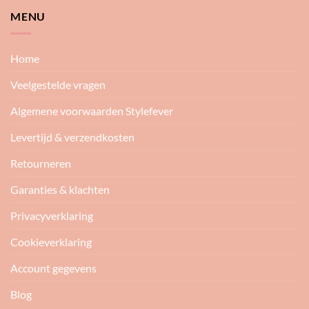
MENU
Home
Veelgestelde vragen
Algemene voorwaarden Stylefever
Levertijd & verzendkosten
Retourneren
Garanties & klachten
Privacyverklaring
Cookieverklaring
Account gegevens
Blog