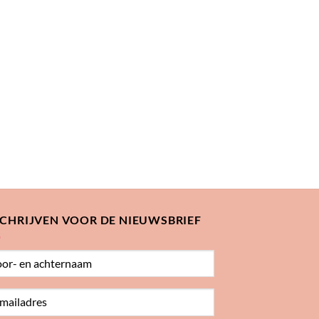
SCHRIJVEN VOOR DE NIEUWSBRIEF