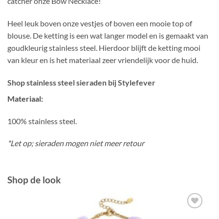
catcher onze Bow Necklace!
Heel leuk boven onze vestjes of boven een mooie top of
blouse. De ketting is een wat langer model en is gemaakt van
goudkleurig stainless steel. Hierdoor blijft de ketting mooi
van kleur en is het materiaal zeer vriendelijk voor de huid.
Shop stainless steel sieraden bij Stylefever
Materiaal:
100% stainless steel.
*Let op; sieraden mogen niet meer retour
Shop de look
Toevoegen