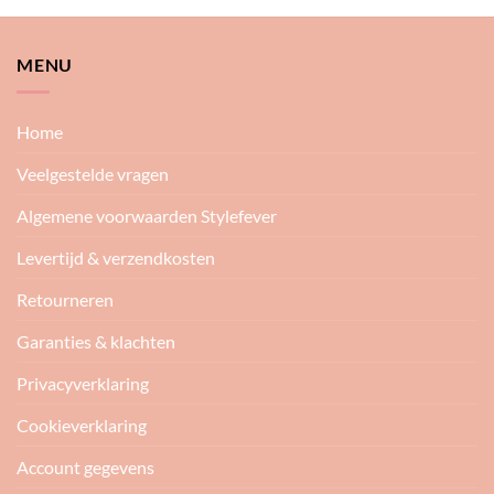
MENU
Home
Veelgestelde vragen
Algemene voorwaarden Stylefever
Levertijd & verzendkosten
Retourneren
Garanties & klachten
Privacyverklaring
Cookieverklaring
Account gegevens