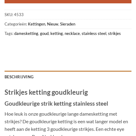
SKU:
4533
Categorieën:
Kettingen
,
Nieuw
,
Sieraden
Tags:
damesketting
,
goud
,
ketting
,
necklace
,
stainless steel
,
strikjes
BESCHRIJVING
Strikjes ketting goudkleurig
Goudkleurige strik ketting stainless steel
Hoe leuk is onze goudkleurige lange damesketting met
strikjes? De goudkleurige ketting is een wat langer model en
heeft aan de ketting 3 goudkleurige strikjes. Een echte eye