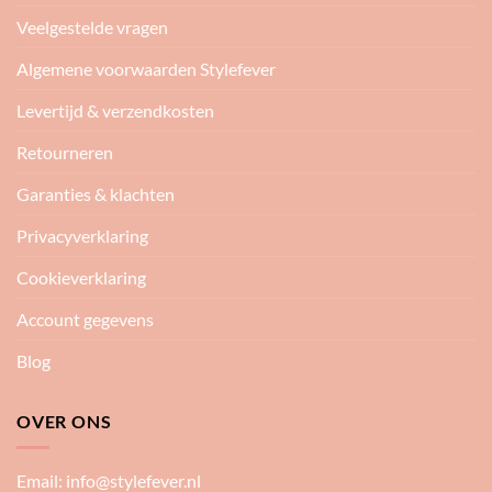
Veelgestelde vragen
Algemene voorwaarden Stylefever
Levertijd & verzendkosten
Retourneren
Garanties & klachten
Privacyverklaring
Cookieverklaring
Account gegevens
Blog
OVER ONS
Email:
info@stylefever.nl