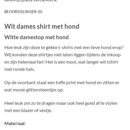
AANVULLENDE INFORMATIE
BEOORDELINGEN (0)
Wit dames shirt met hond
Witte damestop met hond
Hoe leuk zijn deze te gekke t-shirts met een lieve hond erop?
Wij konden deze shirtjes niet laten liggen tijdens de inkoop
en zijn helemaal fan! Het is een mooi, wat langer wit tshirt
met ronde hals.
Op de voorkant staat een toffe print met hond en zitten er
wat mooie glittersteentjes op.
Heel leuk om zo te dragen maar ook heel goed af te stylen
met een blazer of vestje.
Materiaal: