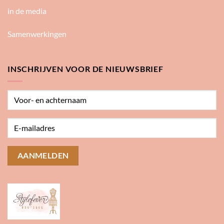
in de media
Samenwerkingen
INSCHRIJVEN VOOR DE NIEUWSBRIEF