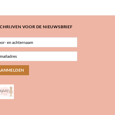
SCHRIJVEN VOOR DE NIEUWSBRIEF