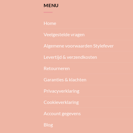
MENU
Home
Veelgestelde vragen
Algemene voorwaarden Stylefever
Levertijd & verzendkosten
Retourneren
Garanties & klachten
Privacyverklaring
Cookieverklaring
Account gegevens
Blog