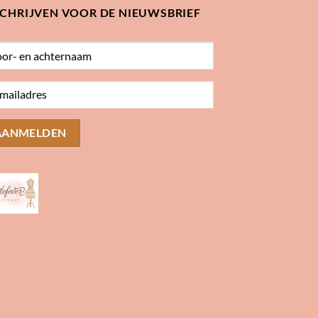
SCHRIJVEN VOOR DE NIEUWSBRIEF