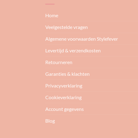
Home
Veelgestelde vragen
Algemene voorwaarden Stylefever
Levertijd & verzendkosten
Retourneren
Garanties & klachten
Privacyverklaring
Cookieverklaring
Account gegevens
Blog