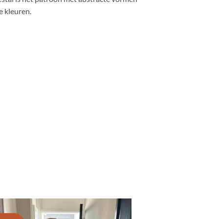
e kleuren.