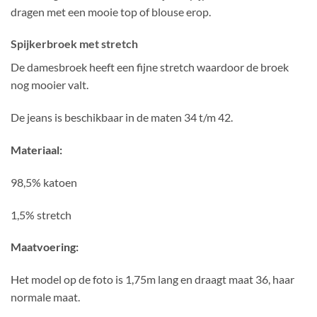
dragen met een mooie top of blouse erop.
Spijkerbroek met stretch
De damesbroek heeft een fijne stretch waardoor de broek
nog mooier valt.
De jeans is beschikbaar in de maten 34 t/m 42.
Materiaal:
98,5% katoen
1,5% stretch
Maatvoering:
Het model op de foto is 1,75m lang en draagt maat 36, haar
normale maat.