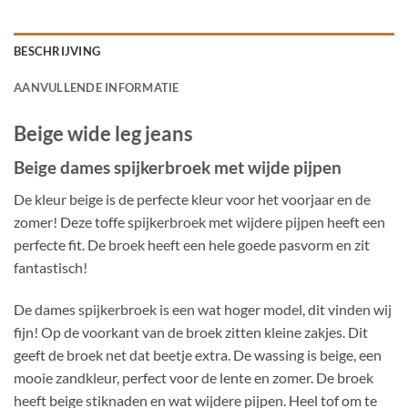
BESCHRIJVING
AANVULLENDE INFORMATIE
Beige wide leg jeans
Beige dames spijkerbroek met wijde pijpen
De kleur beige is de perfecte kleur voor het voorjaar en de
zomer! Deze toffe spijkerbroek met wijdere pijpen heeft een
perfecte fit. De broek heeft een hele goede pasvorm en zit
fantastisch!
De dames spijkerbroek is een wat hoger model, dit vinden wij
fijn! Op de voorkant van de broek zitten kleine zakjes. Dit
geeft de broek net dat beetje extra. De wassing is beige, een
mooie zandkleur, perfect voor de lente en zomer. De broek
heeft beige stiknaden en wat wijdere pijpen. Heel tof om te