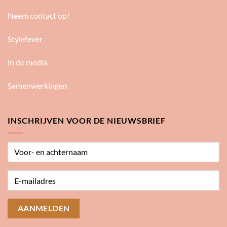
Neem contact op!
Stylefever
in de media
Samenwerkingen
INSCHRIJVEN VOOR DE NIEUWSBRIEF