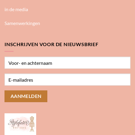
in de media
Samenwerkingen
INSCHRIJVEN VOOR DE NIEUWSBRIEF