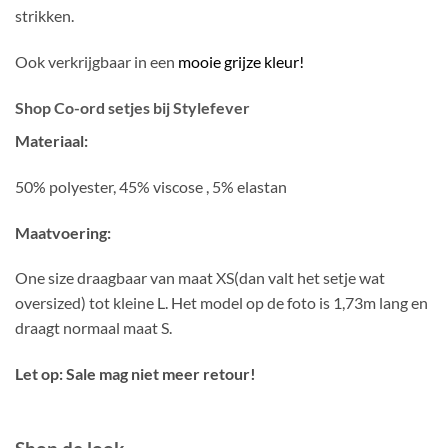
strikken.
Ook verkrijgbaar in een
mooie grijze kleur!
Shop Co-ord setjes bij Stylefever
Materiaal:
50% polyester, 45% viscose , 5% elastan
Maatvoering:
One size draagbaar van maat XS(dan valt het setje wat
oversized) tot kleine L. Het model op de foto is 1,73m lang en
draagt normaal maat S.
Let op: Sale mag niet meer retour!