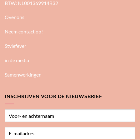
BTW: NL001369914B32
Over ons
Neem contact op!
Stylefever
in de media
Samenwerkingen
INSCHRIJVEN VOOR DE NIEUWSBRIEF