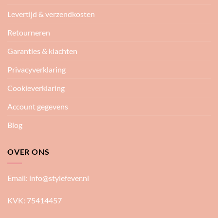
Levertijd & verzendkosten
Retourneren
Garanties & klachten
Privacyverklaring
Cookieverklaring
Account gegevens
Blog
OVER ONS
Email:
info@stylefever.nl
KVK: 75414457