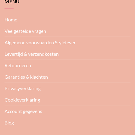
MENU
Home
Veelgestelde vragen
Algemene voorwaarden Stylefever
Levertijd & verzendkosten
Retourneren
Garanties & klachten
Privacyverklaring
Cookieverklaring
Account gegevens
Blog