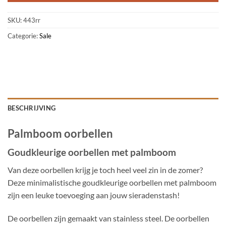
SKU:
443rr
Categorie:
Sale
BESCHRIJVING
Palmboom oorbellen
Goudkleurige oorbellen met palmboom
Van deze oorbellen krijg je toch heel veel zin in de zomer?
Deze minimalistische goudkleurige oorbellen met palmboom
zijn een leuke toevoeging aan jouw sieradenstash!
De oorbellen zijn gemaakt van stainless steel. De oorbellen