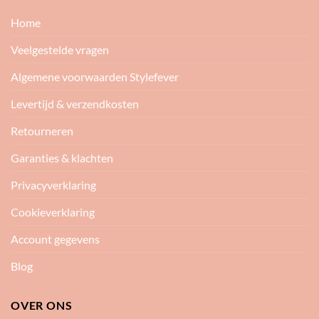
Home
Veelgestelde vragen
Algemene voorwaarden Stylefever
Levertijd & verzendkosten
Retourneren
Garanties & klachten
Privacyverklaring
Cookieverklaring
Account gegevens
Blog
OVER ONS