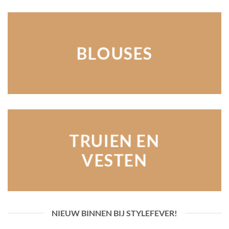
BLOUSES
TRUIEN EN
VESTEN
NIEUW BINNEN BIJ STYLEFEVER!