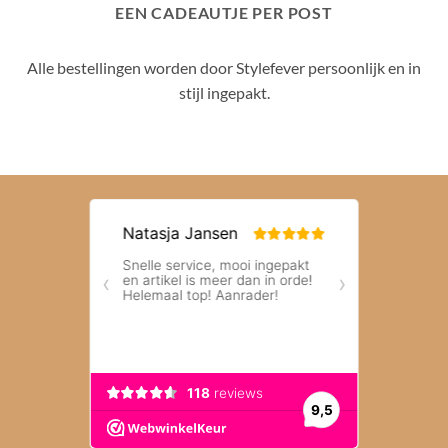
EEN CADEAUTJE PER POST
Alle bestellingen worden door Stylefever persoonlijk en in
stijl ingepakt.