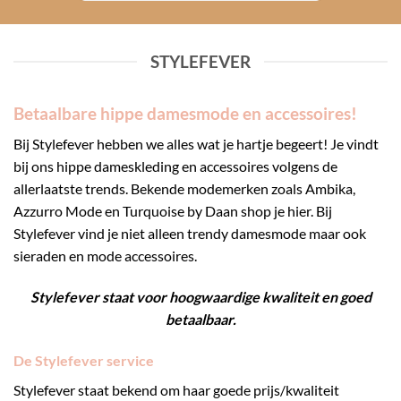
STYLEFEVER
Betaalbare hippe damesmode en accessoires!
Bij Stylefever hebben we alles wat je hartje begeert! Je vindt
bij ons hippe dameskleding en accessoires volgens de
allerlaatste trends. Bekende modemerken zoals Ambika,
Azzurro Mode en Turquoise by Daan shop je hier. Bij
Stylefever vind je niet alleen trendy damesmode maar ook
sieraden en mode accessoires.
Stylefever staat voor hoogwaardige kwaliteit en goed
betaalbaar.
De Stylefever service
Stylefever staat bekend om haar goede prijs/kwaliteit