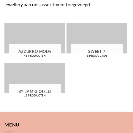
jewellery aan ons assortiment toegevoegd.
AZZURRO MODE
SWEET 7
48 PRODUCTEN
5 PRODUCTEN
BY JAM GIOIELLI
15 PRODUCTEN
MENU