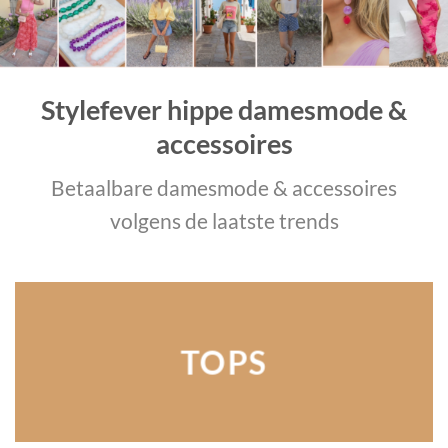
Stylefever hippe damesmode &
accessoires
Betaalbare damesmode & accessoires
volgens de laatste trends
TOPS