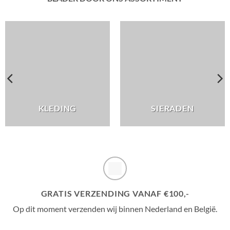
KLEDING
SIERADEN
GRATIS VERZENDING VANAF €100,-
Op dit moment verzenden wij binnen Nederland en België.