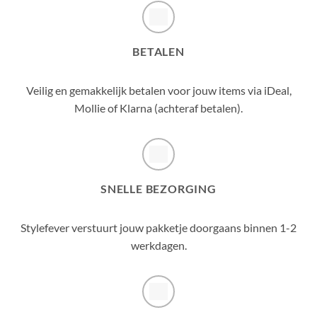
BETALEN
Veilig en gemakkelijk betalen voor jouw items via iDeal,
Mollie of Klarna (achteraf betalen).
SNELLE BEZORGING
Stylefever verstuurt jouw pakketje doorgaans binnen 1-2
werkdagen.