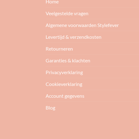
Home
Veelgestelde vragen
Algemene voorwaarden Stylefever
Levertijd & verzendkosten
Retourneren
Garanties & klachten
Privacyverklaring
Cookieverklaring
Account gegevens
Blog