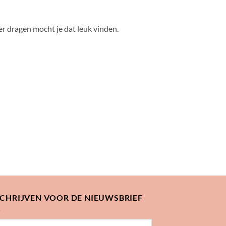
r dragen mocht je dat leuk vinden.
SCHRIJVEN VOOR DE NIEUWSBRIEF