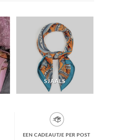
SJAALS
EEN CADEAUTJE PER POST