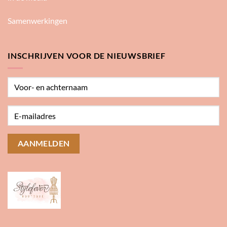
Samenwerkingen
INSCHRIJVEN VOOR DE NIEUWSBRIEF