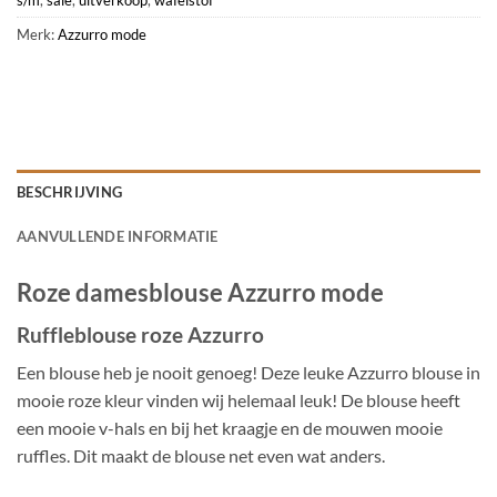
Merk:
Azzurro mode
BESCHRIJVING
AANVULLENDE INFORMATIE
Roze damesblouse Azzurro mode
Ruffleblouse roze Azzurro
Een blouse heb je nooit genoeg! Deze leuke Azzurro blouse in
mooie roze kleur vinden wij helemaal leuk! De blouse heeft
een mooie v-hals en bij het kraagje en de mouwen mooie
ruffles. Dit maakt de blouse net even wat anders.