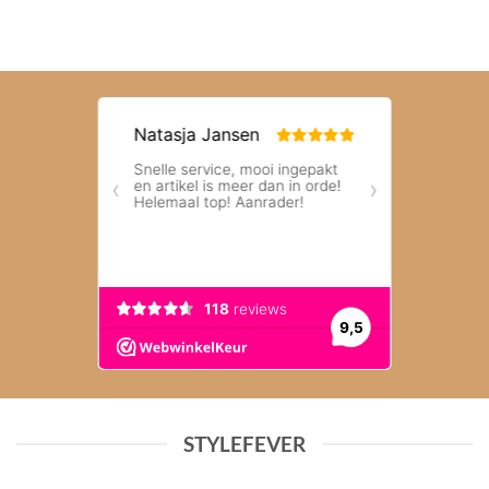
STYLEFEVER