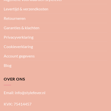
Levertijd & verzendkosten
Retourneren
Garanties & klachten
Privacyverklaring
Cookieverklaring
Account gegevens
Blog
OVER ONS
Email:
info@stylefever.nl
KVK: 75414457