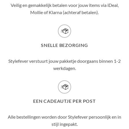
Veilig en gemakkelijk betalen voor jouw items via iDeal,
Mollie of Klarna (achteraf betalen).
SNELLE BEZORGING
Stylefever verstuurt jouw pakketje doorgaans binnen 1-2
werkdagen.
EEN CADEAUTJE PER POST
Alle bestellingen worden door Stylefever persoonlijk en in
stijl ingepakt.