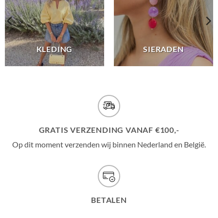
KLEDING
SIERADEN
GRATIS VERZENDING VANAF €100,-
Op dit moment verzenden wij binnen Nederland en België.
BETALEN