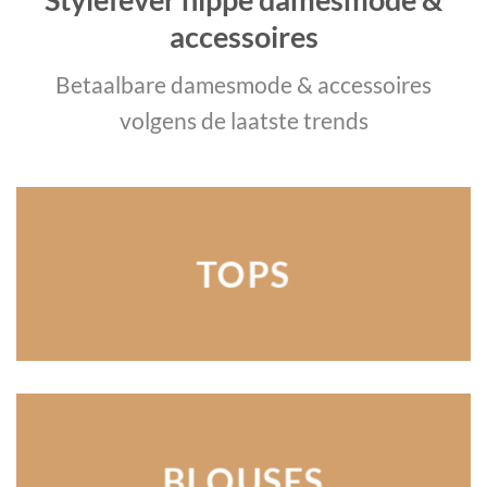
accessoires
Betaalbare damesmode & accessoires
volgens de laatste trends
TOPS
BLOUSES