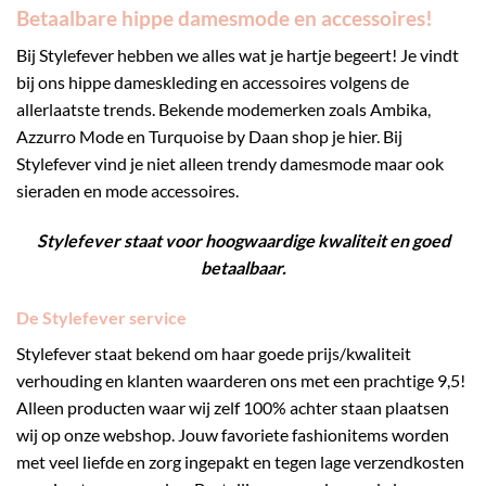
Betaalbare hippe damesmode en accessoires!
Bij Stylefever hebben we alles wat je hartje begeert! Je vindt
bij ons hippe dameskleding en accessoires volgens de
allerlaatste trends. Bekende modemerken zoals Ambika,
Azzurro Mode en Turquoise by Daan shop je hier. Bij
Stylefever vind je niet alleen trendy damesmode maar ook
sieraden en mode accessoires.
Stylefever staat voor hoogwaardige kwaliteit en goed
betaalbaar.
De Stylefever service
Stylefever staat bekend om haar goede prijs/kwaliteit
verhouding en klanten waarderen ons met een prachtige 9,5!
Alleen producten waar wij zelf 100% achter staan plaatsen
wij op onze webshop. Jouw favoriete fashionitems worden
met veel liefde en zorg ingepakt en tegen lage verzendkosten