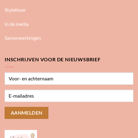
Stylefever
in de media
Samenwerkingen
INSCHRIJVEN VOOR DE NIEUWSBRIEF