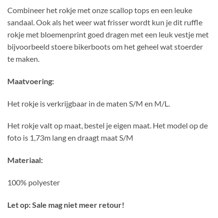
Combineer het rokje met onze scallop tops en een leuke
sandaal. Ook als het weer wat frisser wordt kun je dit ruffle
rokje met bloemenprint goed dragen met een leuk vestje met
bijvoorbeeld stoere bikerboots om het geheel wat stoerder
te maken.
Maatvoering:
Het rokje is verkrijgbaar in de maten S/M en M/L.
Het rokje valt op maat, bestel je eigen maat. Het model op de
foto is 1,73m lang en draagt maat S/M
Materiaal:
100% polyester
Let op: Sale mag niet meer retour!